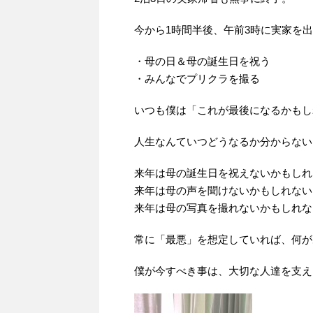
今から1時間半後、午前3時に実家を
・母の日＆母の誕生日を祝う
・みんなでプリクラを撮る
いつも僕は「これが最後になるかもし
人生なんていつどうなるか分からない
来年は母の誕生日を祝えないかもしれ
来年は母の声を聞けないかもしれない
来年は母の写真を撮れないかもしれな
常に「最悪」を想定していれば、何が
僕が今すべき事は、大切な人達を支え