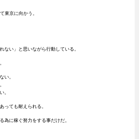
出て東京に向かう。
れない」と思いながら行動している。
。
ない。
。
い。
あっても耐えられる。
る為に稼ぐ努力をする事だけだ。