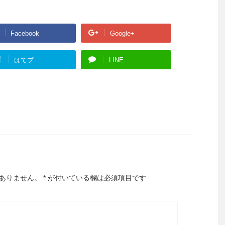
Facebook
Google+
!
はてブ
LINE
ありません。
*
が付いている欄は必須項目です