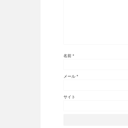
名前
*
メール
*
サイト