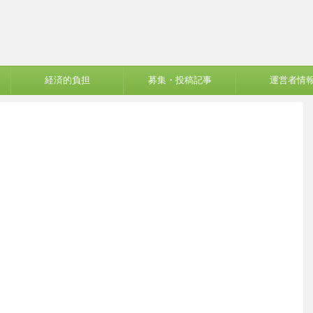
経済的負担
募集・投稿記事
運営者情