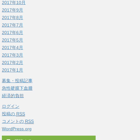
2017年10月
2017年9月
2017年8月
2017年7月
2017年6月
2017年5月
2017年4月
2017年3月
2017年2月
2017年1月
募集・投稿記事
急性硬膜下血腫
経済的負担
ログイン
投稿の
RSS
コメントの
RSS
WordPress.org