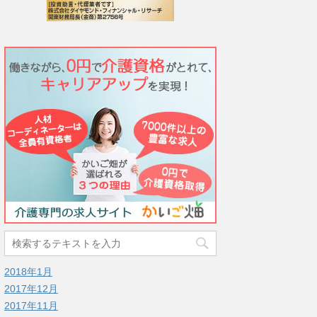
2018年1月
2017年12月
2017年11月